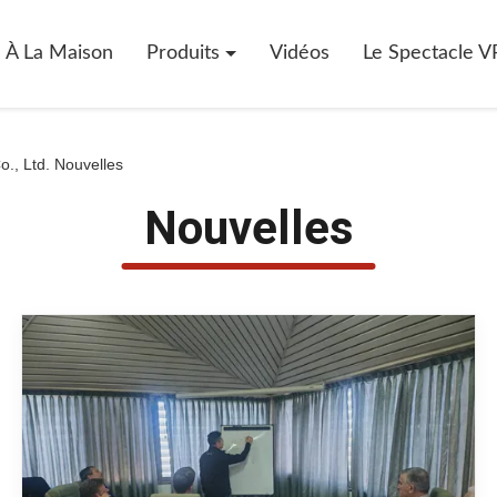
À La Maison
Produits
Vidéos
Le Spectacle V
., Ltd. Nouvelles
Nouvelles