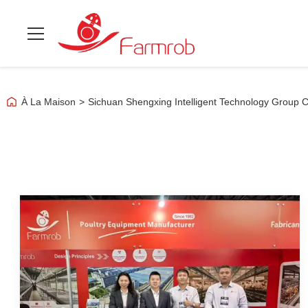
À La Maison
>
Sichuan Shengxing Intelligent Technology Group Co