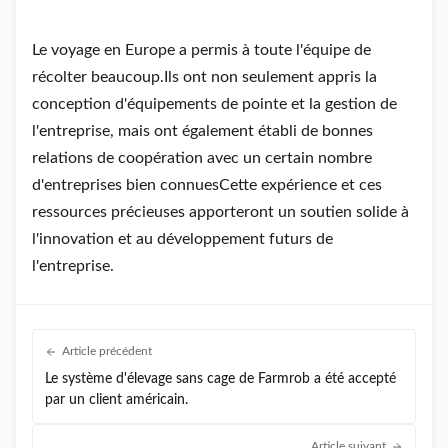
Le voyage en Europe a permis à toute l'équipe de
récolter beaucoup.Ils ont non seulement appris la
conception d'équipements de pointe et la gestion de
l'entreprise, mais ont également établi de bonnes
relations de coopération avec un certain nombre
d'entreprises bien connuesCette expérience et ces
ressources précieuses apporteront un soutien solide à
l'innovation et au développement futurs de
l'entreprise.
Article précédent
Le système d'élevage sans cage de Farmrob a été accepté
par un client américain.
Article suivant