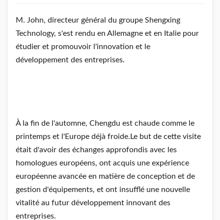
M. John, directeur général du groupe Shengxing
Technology, s'est rendu en Allemagne et en Italie pour
étudier et promouvoir l'innovation et le
développement des entreprises.
À la fin de l'automne, Chengdu est chaude comme le
printemps et l'Europe déjà froide.Le but de cette visite
était d'avoir des échanges approfondis avec les
homologues européens, ont acquis une expérience
européenne avancée en matière de conception et de
gestion d'équipements, et ont insufflé une nouvelle
vitalité au futur développement innovant des
entreprises.