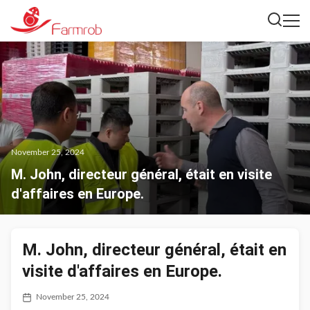
November 25, 2024
M. John, directeur général, était en visite
d'affaires en Europe.
M. John, directeur général, était en
visite d'affaires en Europe.
November 25, 2024