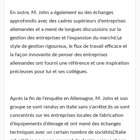
En outre, M. John a également eu des échanges
approfondis avec des cadres supérieurs d'entreprises
allemandes et a mené de longues discussions sur la
gestion des entreprises et l'expansion du marché.Le
style de gestion rigoureux, le flux de travail efficace et
la façon innovante de penser des entreprises
allemandes ont fourni une référence et une inspiration
précieuses pour lui et ses collègues.
Après la fin de l'enquête en Allemagne, M. John et son
groupe se sont rendus en Italie sans s'arrêter.Ils se sont
concentrés sur les entreprises locales de fabrication
d'équipements d'élevage et ont mené des échanges
techniques avec un certain nombre de sociétésL'Italie