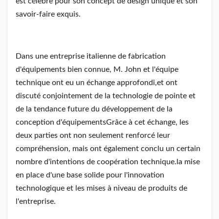
est célèbre pour son concept de design unique et son
savoir-faire exquis.
Dans une entreprise italienne de fabrication
d'équipements bien connue, M. John et l'équipe
technique ont eu un échange approfondi,et ont
discuté conjointement de la technologie de pointe et
de la tendance future du développement de la
conception d'équipementsGrâce à cet échange, les
deux parties ont non seulement renforcé leur
compréhension, mais ont également conclu un certain
nombre d'intentions de coopération technique.la mise
en place d'une base solide pour l'innovation
technologique et les mises à niveau de produits de
l'entreprise.