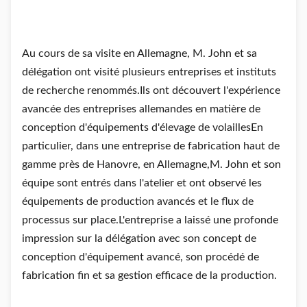
Au cours de sa visite en Allemagne, M. John et sa
délégation ont visité plusieurs entreprises et instituts
de recherche renommés.Ils ont découvert l'expérience
avancée des entreprises allemandes en matière de
conception d'équipements d'élevage de volaillesEn
particulier, dans une entreprise de fabrication haut de
gamme près de Hanovre, en Allemagne,M. John et son
équipe sont entrés dans l'atelier et ont observé les
équipements de production avancés et le flux de
processus sur place.L'entreprise a laissé une profonde
impression sur la délégation avec son concept de
conception d'équipement avancé, son procédé de
fabrication fin et sa gestion efficace de la production.