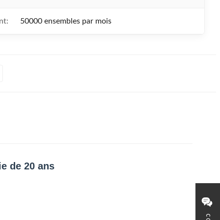
nt:
50000 ensembles par mois
ie de 20 ans