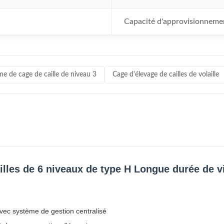
Capacité d'approvisionneme
e de cage de caille de niveau 3
Cage d'élevage de cailles de volaille
lles de 6 niveaux de type H Longue durée de v
vec système de gestion centralisé