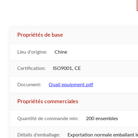
Propriétés de base
Lieu d'origine:
Chine
Certification:
ISO9001, CE
Document:
Quail equipment.pdf
Propriétés commerciales
Quantité de commande min:
200 ensembles
Détails d'emballage:
Exportation normale emballant 