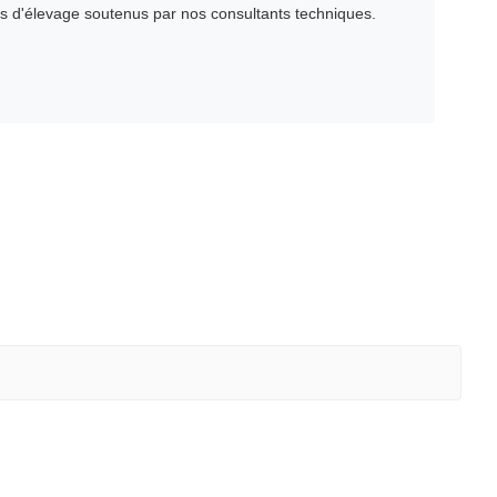
ns d'élevage soutenus par nos consultants techniques.