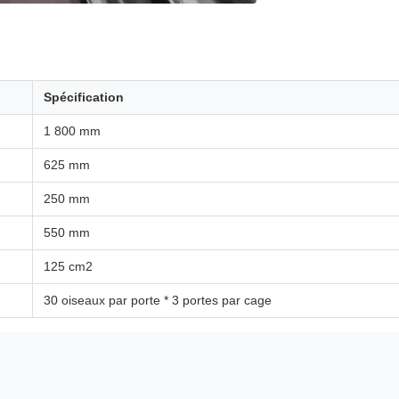
Spécification
1 800 mm
625 mm
250 mm
550 mm
125 cm2
30 oiseaux par porte * 3 portes par cage