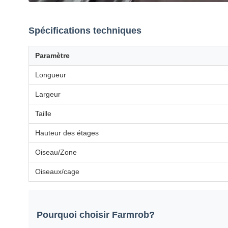
Spécifications techniques
Paramètre
Longueur
Largeur
Taille
Hauteur des étages
Oiseau/Zone
Oiseaux/cage
Pourquoi choisir Farmrob?