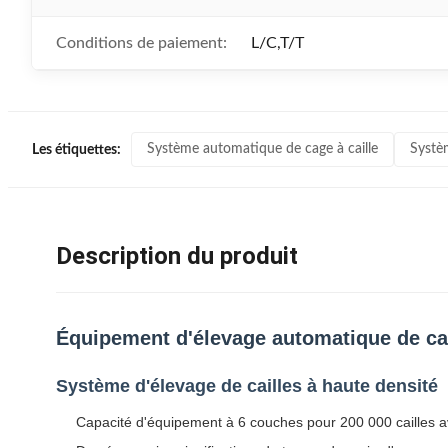
Conditions de paiement:
L/C,T/T
Système automatique de cage à caille
Systèm
Les étiquettes:
Description du produit
Équipement d'élevage automatique de cai
Système d'élevage de cailles à haute densité
Capacité d'équipement à 6 couches pour 200 000 cailles a