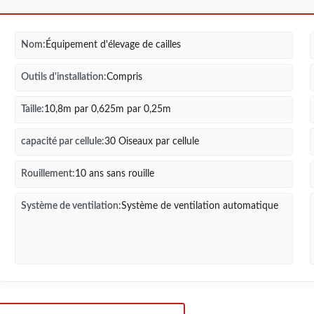
Nom:
Équipement d'élevage de cailles
Outils d'installation:
Compris
Taille:
10,8m par 0,625m par 0,25m
capacité par cellule:
30 Oiseaux par cellule
Rouillement:
10 ans sans rouille
Système de ventilation:
Système de ventilation automatique