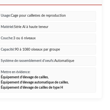
Usage:
Cage pour caillettes de reproduction
Matériel:
Série Al à haute teneur
Couche:
3 ou 6 niveaux
Capacité:
90 à 1080 oiseaux par groupe
Système de rassemblement d'oeufs:
Automatique
Mettre en évidence:
Équipement d'élevage de cailles
,
Équipement d'élevage automatique de cailles
,
Équipement d'élevage de cailles de type H