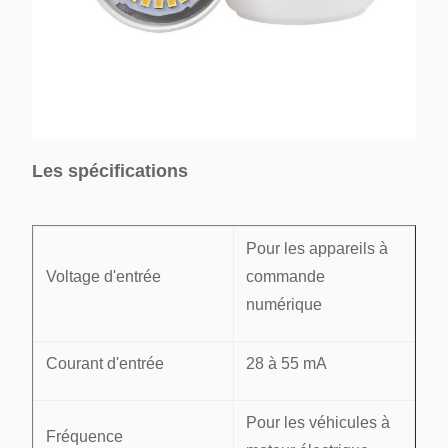
Les spécifications
Pour les appareils à
Voltage d'entrée
commande
numérique
Courant d'entrée
28 à 55 mA
Pour les véhicules à
Fréquence