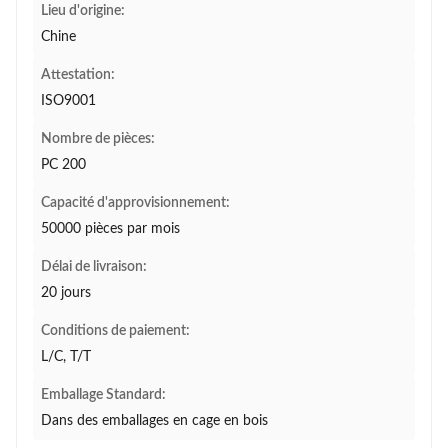
Lieu d'origine:
Chine
Attestation:
ISO9001
Nombre de pièces:
PC 200
Capacité d'approvisionnement:
50000 pièces par mois
Délai de livraison:
20 jours
Conditions de paiement:
L/C, T/T
Emballage Standard:
Dans des emballages en cage en bois