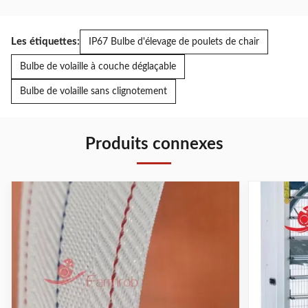
Les étiquettes:
IP67 Bulbe d'élevage de poulets de chair
Bulbe de volaille à couche déglaçable
Bulbe de volaille sans clignotement
Produits connexes