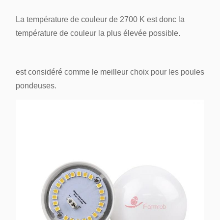
La température de couleur de 2700 K est donc la
température de couleur la plus élevée possible.
est considéré comme le meilleur choix pour les poules
pondeuses.