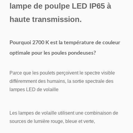
lampe de poulpe LED IP65 à
haute transmission.
Pourquoi 2700 K est la température de couleur
optimale pour les poules pondeuses?
Parce que les poulets perçoivent le spectre visible
différemment des humains, la sortie spectrale des
lampes LED de volaille
Les lampes de volaille utilisent une combinaison de
sources de lumière rouge, bleue et verte,