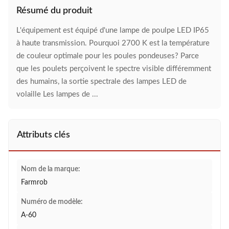
Résumé du produit
L'équipement est équipé d'une lampe de poulpe LED IP65
à haute transmission. Pourquoi 2700 K est la température
de couleur optimale pour les poules pondeuses? Parce
que les poulets perçoivent le spectre visible différemment
des humains, la sortie spectrale des lampes LED de
volaille Les lampes de ...
Attributs clés
Nom de la marque:
Farmrob
Numéro de modèle:
A-60