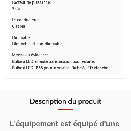
Facteur de puissance:
95%
Le conducteur:
ClasseⅡ
Dimmable:
Dimmable et non-dimmable
Mettre en évidence:
Bulbe à LED à haute transmission pour volaille
,
Bulbe à LED IP65 pour la volaille
,
Bulbe à LED étanche
Description du produit
L'équipement est équipé d'une