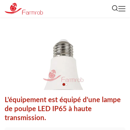
L'équipement est équipé d'une lampe
de poulpe LED IP65 à haute
transmission.