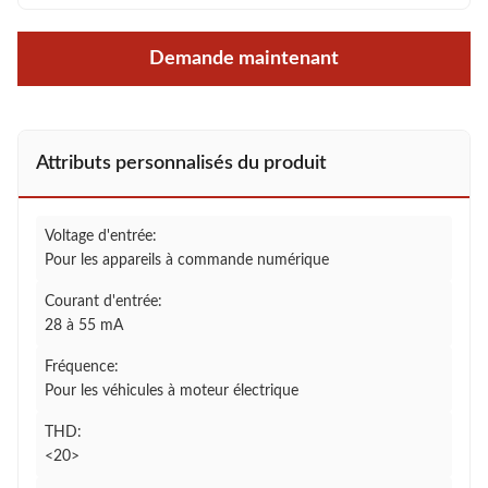
Demande maintenant
Attributs personnalisés du produit
Voltage d'entrée:
Pour les appareils à commande numérique
Courant d'entrée:
28 à 55 mA
Fréquence:
Pour les véhicules à moteur électrique
THD:
<20>