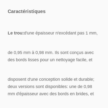
Caractéristiques
Le trou:
d'une épaisseur n'excédant pas 1 mm,
de 0,95 mm à 0,98 mm. Ils sont conçus avec
des bords lisses pour un nettoyage facile, et
disposent d'une conception solide et durable;
deux versions sont disponibles: une de 0,98
mm d'épaisseur avec des bords en brides, et