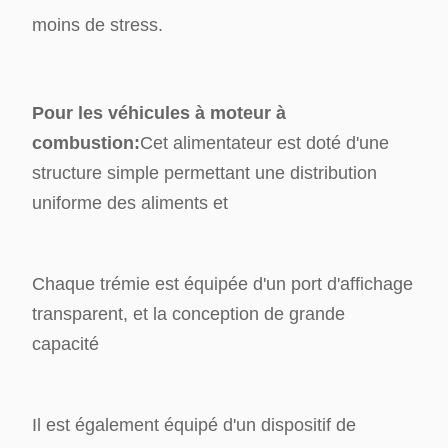
moins de stress.
Pour les véhicules à moteur à
combustion:
Cet alimentateur est doté d'une
structure simple permettant une distribution
uniforme des aliments et
Chaque trémie est équipée d'un port d'affichage
transparent, et la conception de grande
capacité
Il est également équipé d'un dispositif de