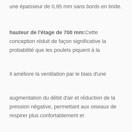
une épaisseur de 0,95 mm sans bords en bride.
hauteur de l'étage de 700 mm:
Cette
conception réduit de façon significative la
probabilité que les poulets piquent à la
Il améliore la ventilation par le biais d'une
augmentation du débit d'air et réduction de la
pression négative, permettant aux oiseaux de
respirer plus confortablement et