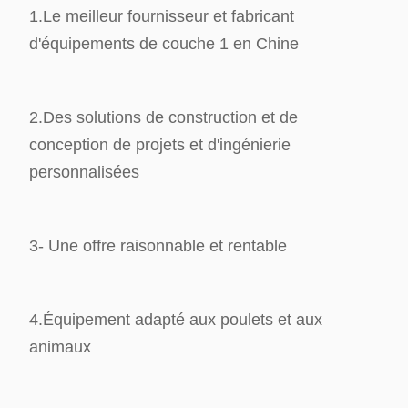
1.Le meilleur fournisseur et fabricant
d'équipements de couche 1 en Chine
2.Des solutions de construction et de
conception de projets et d'ingénierie
personnalisées
3- Une offre raisonnable et rentable
4.Équipement adapté aux poulets et aux
animaux