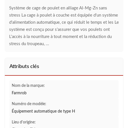
Système de cage de poulet en alliage Al-Mg-Zn sans
stress La cage à poulet à couche est équipée d'un système
d'alimentation automatique, ce qui réduit le temps et les Le
système est conçu pour s'assurer que vos poulets ont
L'accès à la nourriture à tout moment et la réduction du
stress du troupeau, ...
Attributs clés
Nom de la marque:
Farmrob
Numéro de modèle:
Équipement automatique de type H
Lieu d'origine: