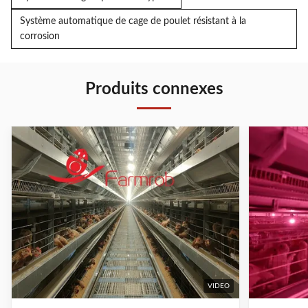
Système automatique de cage de poulet résistant à la
corrosion
Produits connexes
VIDEO