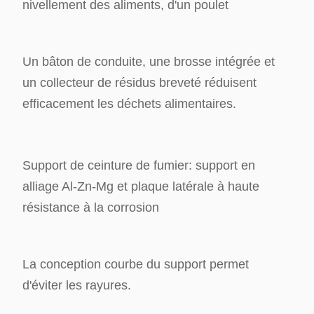
nivellement des aliments, d'un poulet
Un bâton de conduite, une brosse intégrée et
un collecteur de résidus breveté réduisent
efficacement les déchets alimentaires.
Support de ceinture de fumier: support en
alliage Al-Zn-Mg et plaque latérale à haute
résistance à la corrosion
La conception courbe du support permet
d'éviter les rayures.