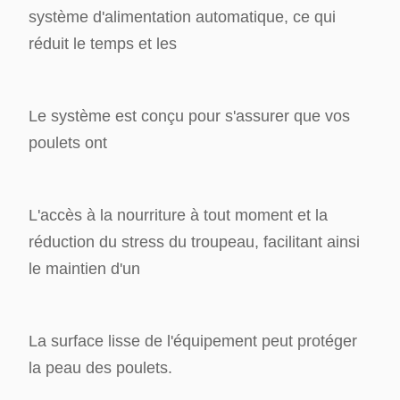
système d'alimentation automatique, ce qui
réduit le temps et les
Le système est conçu pour s'assurer que vos
poulets ont
L'accès à la nourriture à tout moment et la
réduction du stress du troupeau, facilitant ainsi
le maintien d'un
La surface lisse de l'équipement peut protéger
la peau des poulets.