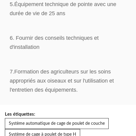
5.Équipement technique de pointe avec une
durée de vie de 25 ans
6. Fournir des conseils techniques et
d'installation
7.Formation des agriculteurs sur les soins
appropriés aux oiseaux et sur l'utilisation et
l'entretien des équipements.
Les étiquettes:
Système automatique de cage de poulet de couche
Système de cage à poulet de type H