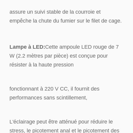
assure un suivi stable de la courroie et
empêche la chute du fumier sur le filet de cage.
Lampe à LED:
Cette ampoule LED rouge de 7
W (2.2 mètres par pièce) est conçue pour
résister à la haute pression
fonctionnant à 220 V CC, il fournit des
performances sans scintillement,
L'éclairage peut être atténué pour réduire le
stress, le picotement anal et le picotement des