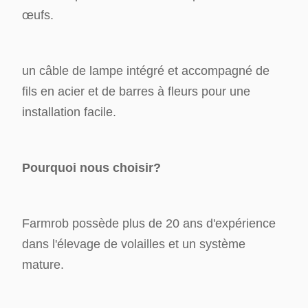
œufs.
un câble de lampe intégré et accompagné de
fils en acier et de barres à fleurs pour une
installation facile.
Pourquoi nous choisir?
Farmrob possède plus de 20 ans d'expérience
dans l'élevage de volailles et un système
mature.