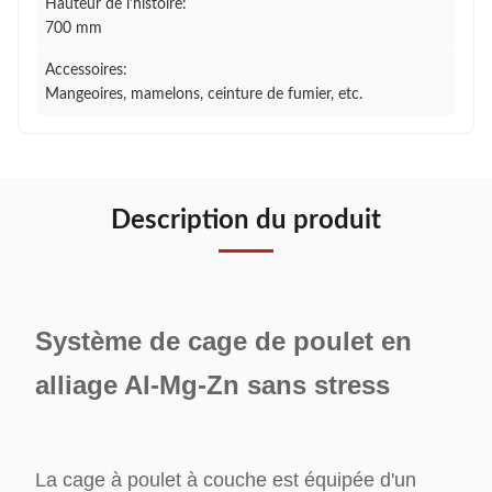
Hauteur de l'histoire:
700 mm
Accessoires:
Mangeoires, mamelons, ceinture de fumier, etc.
Description du produit
Système de cage de poulet en
alliage Al-Mg-Zn sans stress
La cage à poulet à couche est équipée d'un