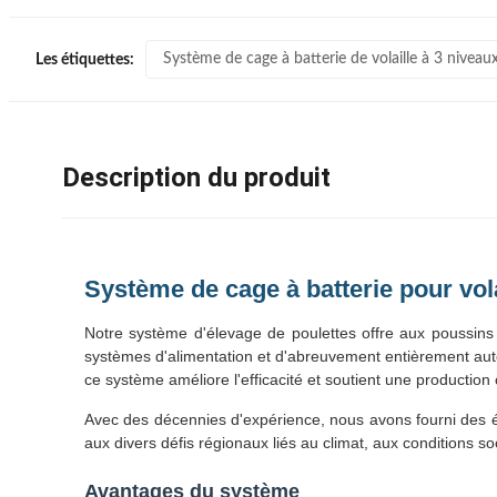
Système de cage à batterie de volaille à 3 niveau
Les étiquettes:
Description du produit
Système de cage à batterie pour vola
Notre système d'élevage de poulettes offre aux poussins
systèmes d'alimentation et d'abreuvement entièrement auto
ce système améliore l'efficacité et soutient une production
Avec des décennies d'expérience, nous avons fourni des 
aux divers défis régionaux liés au climat, aux conditions so
Avantages du système