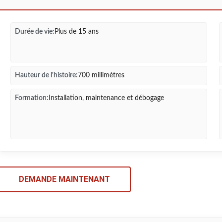
Durée de vie:
Plus de 15 ans
Hauteur de l'histoire:
700 millimètres
Formation:
Installation, maintenance et débogage
DEMANDE MAINTENANT