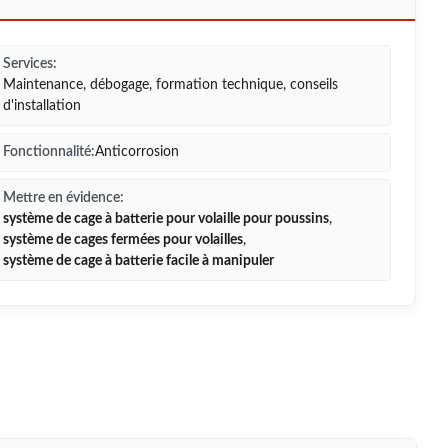
Services:
Maintenance, débogage, formation technique, conseils
d'installation
Fonctionnalité:
Anticorrosion
Mettre en évidence:
système de cage à batterie pour volaille pour poussins
,
système de cages fermées pour volailles
,
système de cage à batterie facile à manipuler