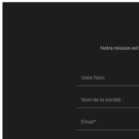
Contactez nos e
Notre mission est 