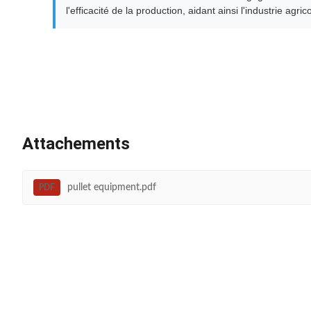
l'efficacité de la production, aidant ainsi l'industrie agri
Attachements
pullet equipment.pdf
PDF