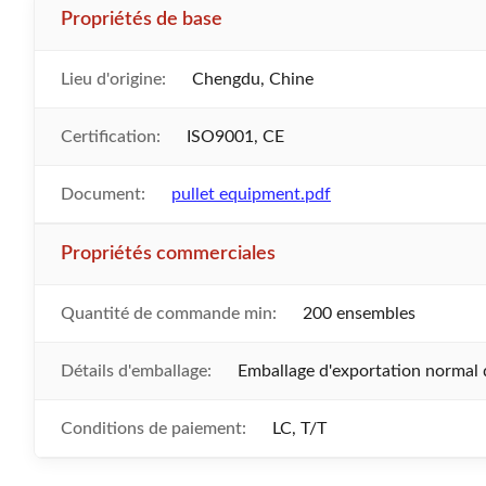
Propriétés de base
Lieu d'origine:
Chengdu, Chine
Certification:
ISO9001, CE
Document:
pullet equipment.pdf
Propriétés commerciales
Quantité de commande min:
200 ensembles
Détails d'emballage:
Emballage d'exportation normal 
Conditions de paiement:
LC, T/T