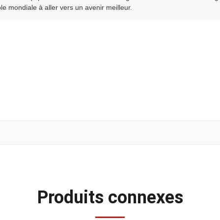
cole mondiale à aller vers un avenir meilleur.
Produits connexes