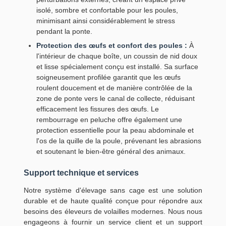
isolé, sombre et confortable pour les poules,
minimisant ainsi considérablement le stress
pendant la ponte.
Protection des œufs et confort des poules :
À
l'intérieur de chaque boîte, un coussin de nid doux
et lisse spécialement conçu est installé. Sa surface
soigneusement profilée garantit que les œufs
roulent doucement et de manière contrôlée de la
zone de ponte vers le canal de collecte, réduisant
efficacement les fissures des œufs. Le
rembourrage en peluche offre également une
protection essentielle pour la peau abdominale et
l'os de la quille de la poule, prévenant les abrasions
et soutenant le bien-être général des animaux.
Support technique et services
Notre système d'élevage sans cage est une solution
durable et de haute qualité conçue pour répondre aux
besoins des éleveurs de volailles modernes. Nous nous
engageons à fournir un service client et un support