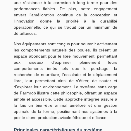
une résistance à la corrosion à long terme pour des
performances fiables. De plus, notre engagement
envers l'amélioration continue de la conception et
l'innovation donne la priorité à la durabilité
opérationnelle, ce qui se traduit par un minimum de
défaillances.
Nos équipements sont conçus pour soutenir activement
les comportements naturels des poules. Ils créent un
espace abondant pour le libre mouvement, permettant
aux oiseaux d'exprimer pleinement leurs
comportements innés tels que le perchage, la
recherche de nourriture, l'escalade et le déplacement
libre, leur permettant ainsi de s'étirer, de sauter et
d'explorer leur environnement. Le système sans cage
de Farmrob illustre cette philosophie, offrant un espace
ample et accessible. Cette approche intégrée assure à
la fois un bien-être animal amélioré et une gestion
optimale de la ferme, positionnant nos systèmes à la
pointe d'une production avicole éthique et efficace.
Principales caractéristiques du système