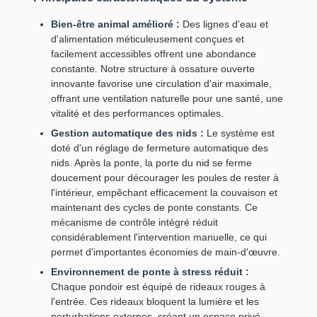
Bien-être animal amélioré :
Des lignes d'eau et
d'alimentation méticuleusement conçues et
facilement accessibles offrent une abondance
constante. Notre structure à ossature ouverte
innovante favorise une circulation d'air maximale,
offrant une ventilation naturelle pour une santé, une
vitalité et des performances optimales.
Gestion automatique des nids :
Le système est
doté d'un réglage de fermeture automatique des
nids. Après la ponte, la porte du nid se ferme
doucement pour décourager les poules de rester à
l'intérieur, empêchant efficacement la couvaison et
maintenant des cycles de ponte constants. Ce
mécanisme de contrôle intégré réduit
considérablement l'intervention manuelle, ce qui
permet d'importantes économies de main-d'œuvre.
Environnement de ponte à stress réduit :
Chaque pondoir est équipé de rideaux rouges à
l'entrée. Ces rideaux bloquent la lumière et les
perturbations externes, créant un espace privé