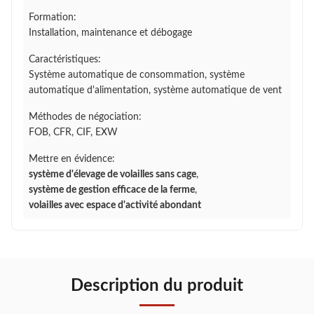
Formation:
Installation, maintenance et débogage
Caractéristiques:
Système automatique de consommation, système
automatique d'alimentation, système automatique de vent
Méthodes de négociation:
FOB, CFR, CIF, EXW
Mettre en évidence:
système d'élevage de volailles sans cage
,
système de gestion efficace de la ferme
,
volailles avec espace d'activité abondant
Description du produit