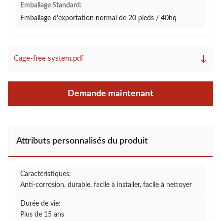
Emballage Standard:
Emballage d'exportation normal de 20 pieds / 40hq
↓
Cage-free system.pdf
Demande maintenant
Attributs personnalisés du produit
Caractéristiques:
Anti-corrosion, durable, facile à installer, facile à nettoyer
Durée de vie:
Plus de 15 ans