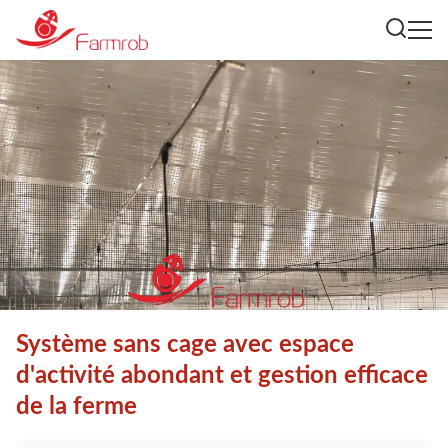
Système sans cage avec espace
d'activité abondant et gestion efficace
de la ferme