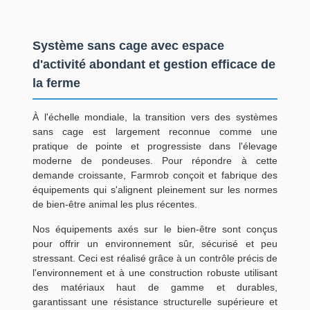
Système sans cage avec espace
d'activité abondant et gestion efficace de
la ferme
À l'échelle mondiale, la transition vers des systèmes
sans cage est largement reconnue comme une
pratique de pointe et progressiste dans l'élevage
moderne de pondeuses. Pour répondre à cette
demande croissante, Farmrob conçoit et fabrique des
équipements qui s'alignent pleinement sur les normes
de bien-être animal les plus récentes.
Nos équipements axés sur le bien-être sont conçus
pour offrir un environnement sûr, sécurisé et peu
stressant. Ceci est réalisé grâce à un contrôle précis de
l'environnement et à une construction robuste utilisant
des matériaux haut de gamme et durables,
garantissant une résistance structurelle supérieure et