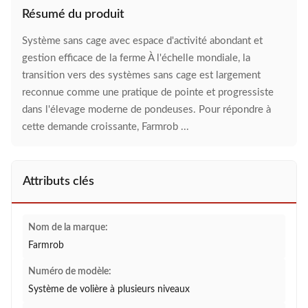
Résumé du produit
Système sans cage avec espace d'activité abondant et
gestion efficace de la ferme À l'échelle mondiale, la
transition vers des systèmes sans cage est largement
reconnue comme une pratique de pointe et progressiste
dans l'élevage moderne de pondeuses. Pour répondre à
cette demande croissante, Farmrob ...
Attributs clés
Nom de la marque:
Farmrob
Numéro de modèle:
Système de volière à plusieurs niveaux