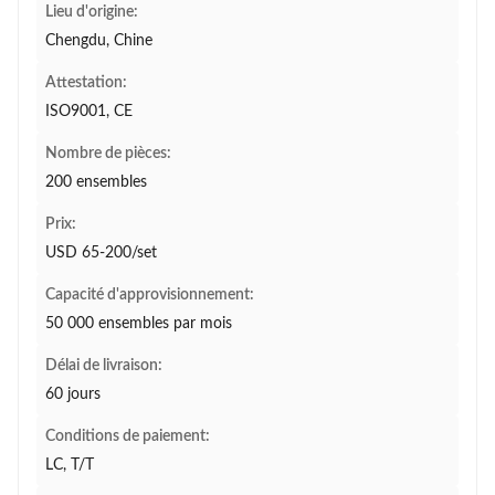
Lieu d'origine:
Chengdu, Chine
Attestation:
ISO9001, CE
Nombre de pièces:
200 ensembles
Prix:
USD 65-200/set
Capacité d'approvisionnement:
50 000 ensembles par mois
Délai de livraison:
60 jours
Conditions de paiement:
LC, T/T