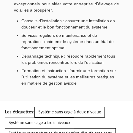
exceptionnels pour aider votre entreprise d'élevage de
volailles à prospérer.
Conseils d'installation : assurer une installation en
douceur et le bon fonctionnement du système
Services réguliers de maintenance et de
réparation : maintenir le système dans un état de
fonctionnement optimal
Dépannage technique : résoudre rapidement tous
les problèmes rencontrés lors de l'utilisation
Formation et instruction : fournir une formation sur
l'utilisation du système et les meilleures pratiques
en matière de gestion avicole
Les étiquettes:
Système sans cage à deux niveaux
Système sans cage à trois niveaux