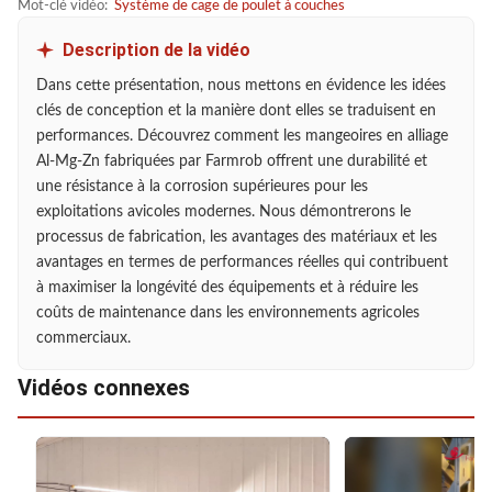
Mot-clé vidéo:
Système de cage de poulet à couches
Description de la vidéo
Dans cette présentation, nous mettons en évidence les idées
clés de conception et la manière dont elles se traduisent en
performances. Découvrez comment les mangeoires en alliage
Al-Mg-Zn fabriquées par Farmrob offrent une durabilité et
une résistance à la corrosion supérieures pour les
exploitations avicoles modernes. Nous démontrerons le
processus de fabrication, les avantages des matériaux et les
avantages en termes de performances réelles qui contribuent
à maximiser la longévité des équipements et à réduire les
coûts de maintenance dans les environnements agricoles
commerciaux.
Vidéos connexes