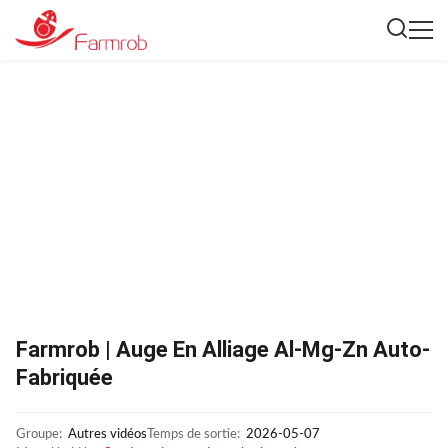
Farmrob | Auge En Alliage Al-Mg-Zn Auto-
Fabriquée
Groupe:
Autres vidéos
Temps de sortie:
2026-05-07