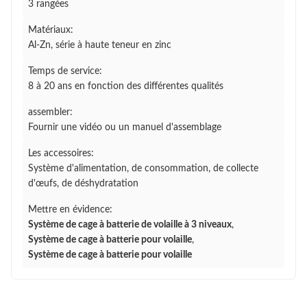
3 rangées
Matériaux:
Al-Zn, série à haute teneur en zinc
Temps de service:
8 à 20 ans en fonction des différentes qualités
assembler:
Fournir une vidéo ou un manuel d'assemblage
Les accessoires:
Système d'alimentation, de consommation, de collecte
d'œufs, de déshydratation
Mettre en évidence:
Système de cage à batterie de volaille à 3 niveaux
,
Système de cage à batterie pour volaille
,
Système de cage à batterie pour volaille