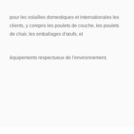
pour les volailles domestiques et internationales
les
clients, y compris les poulets de couche, les poulets
de chair, les emballages d'œufs, et
équipements respectueux de l'environnement.