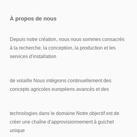
À propos de nous
Depuis notre création, nous nous sommes consacrés
à la recherche, la conception, la production et les
services d'installation
de volaille
Nous intégrons continuellement des
concepts agricoles européens avancés et des
technologies dans le domaine
Notre objectif est de
créer une chaîne d'approvisionnement à guichet
unique