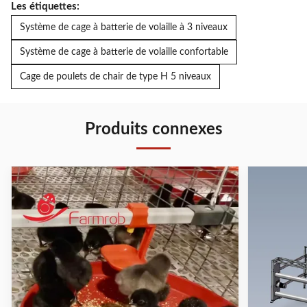
Les étiquettes:
Système de cage à batterie de volaille à 3 niveaux
Système de cage à batterie de volaille confortable
Cage de poulets de chair de type H 5 niveaux
Produits connexes