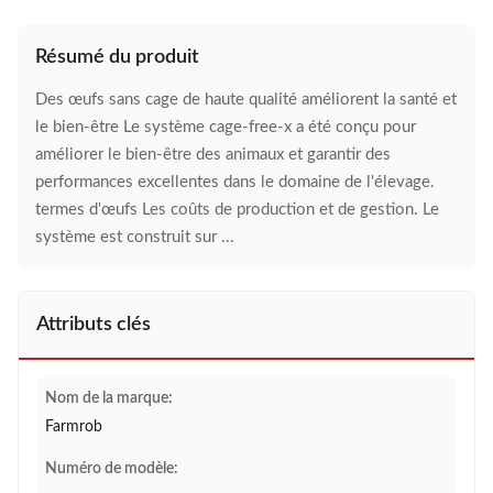
Résumé du produit
Des œufs sans cage de haute qualité améliorent la santé et
le bien-être Le système cage-free-x a été conçu pour
améliorer le bien-être des animaux et garantir des
performances excellentes dans le domaine de l'élevage.
termes d'œufs Les coûts de production et de gestion. Le
système est construit sur ...
Attributs clés
Nom de la marque:
Farmrob
Numéro de modèle: