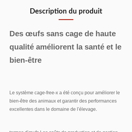
Description du produit
Des œufs sans cage de haute
qualité améliorent la santé et le
bien-être
Le système cage-free-x a été conçu pour améliorer le
bien-être des animaux et garantir des performances
excellentes dans le domaine de l'élevage.