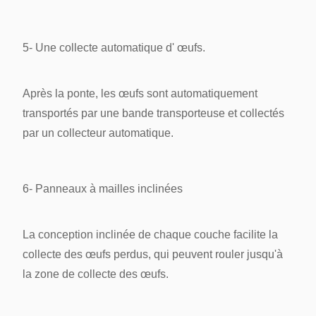
5- Une collecte automatique d' œufs.
Après la ponte, les œufs sont automatiquement
transportés par une bande transporteuse et collectés
par un collecteur automatique.
6- Panneaux à mailles inclinées
La conception inclinée de chaque couche facilite la
collecte des œufs perdus, qui peuvent rouler jusqu'à
la zone de collecte des œufs.