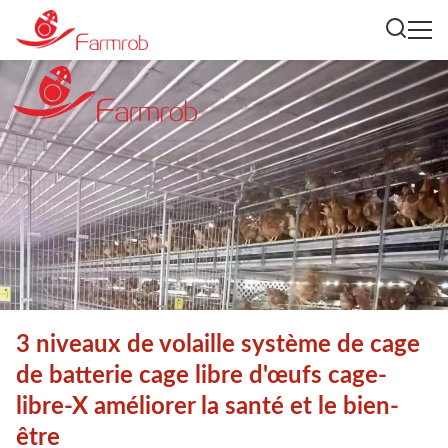
3 niveaux de volaille système de cage
de batterie cage libre d'œufs cage-
libre-X améliorer la santé et le bien-
être