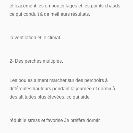
efficacement les embouteillages et les points chauds,
ce qui conduit à de meilleurs résultats.
la ventilation et le climat.
2- Des perches multiples.
Les poules aiment marcher sur des perchoirs à
différentes hauteurs pendant la journée et dormir à
des altitudes plus élevées, ce qui aide
réduit le stress et favorise
Je préfère dormir.