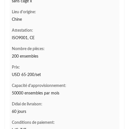
sans cage x
Lieu d'origine:
Chine
Attestation:
ISO9001, CE
Nombre de pièces:
200 ensembles
Prix:
USD 65-200/set
Capacité d'approvisionnement:
50000 ensembles par mois
Délai de livraison:
60 jours
Conditions de paiement: