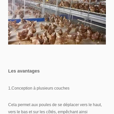
Les avantages
1.Conception à plusieurs couches
Cela permet aux poules de se déplacer vers le haut,
vers le bas et sur les côtés, empêchant ainsi