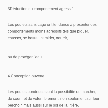
3Réduction du comportement agressif
Les poulets sans cage ont tendance à présenter des
comportements moins agressifs tels que piquer,
chasser, se battre, intimider, nourrir,
ou de protéger l'eau.
4.Conception ouverte
Les poules pondeuses ont la possibilité de marcher,
de courir et de voler librement, non seulement sur leur
perchoir, mais aussi sur le sol de la litière.